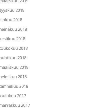
maaliskuu 2019
syyskuu 2018
elokuu 2018
heinäkuu 2018
kesäkuu 2018
toukokuu 2018
huhtikuu 2018
maaliskuu 2018
helmikuu 2018
tammikuu 2018
joulukuu 2017
marraskuu 2017