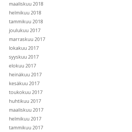
maaliskuu 2018
helmikuu 2018
tammikuu 2018
joulukuu 2017
marraskuu 2017
lokakuu 2017
syyskuu 2017
elokuu 2017
heinäkuu 2017
kesäkuu 2017
toukokuu 2017
huhtikuu 2017
maaliskuu 2017
helmikuu 2017
tammikuu 2017