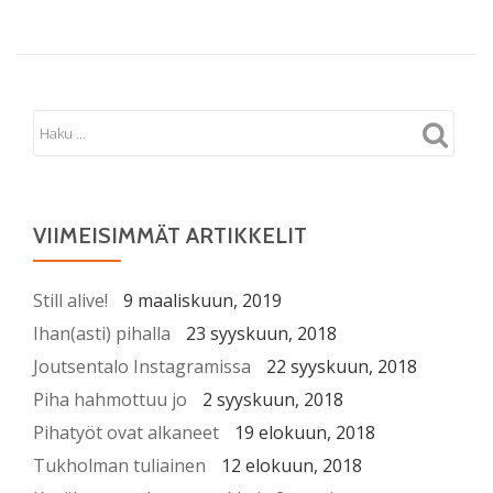
VIIMEISIMMÄT ARTIKKELIT
Still alive!
9 maaliskuun, 2019
Ihan(asti) pihalla
23 syyskuun, 2018
Joutsentalo Instagramissa
22 syyskuun, 2018
Piha hahmottuu jo
2 syyskuun, 2018
Pihatyöt ovat alkaneet
19 elokuun, 2018
Tukholman tuliainen
12 elokuun, 2018