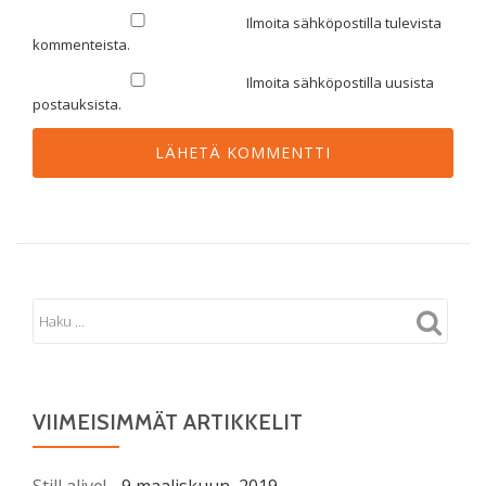
Ilmoita sähköpostilla tulevista
kommenteista.
Ilmoita sähköpostilla uusista
postauksista.
VIIMEISIMMÄT ARTIKKELIT