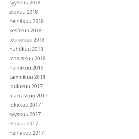
syyskuu 2018
elokuu 2018
heinäkuu 2018
kesäkuu 2018
toukokuu 2018
huhtikuu 2018
maaliskuu 2018
helmikuu 2018
tammikuu 2018
joulukuu 2017
marraskuu 2017
lokakuu 2017
syyskuu 2017
elokuu 2017
heinäkuu 2017