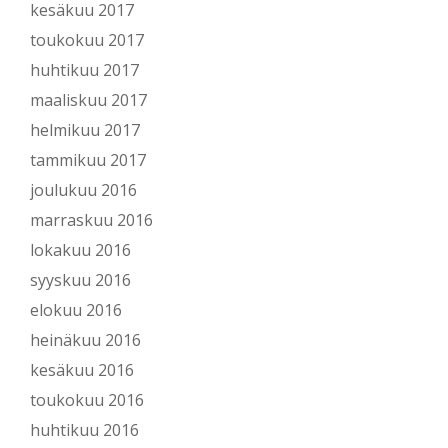
kesäkuu 2017
toukokuu 2017
huhtikuu 2017
maaliskuu 2017
helmikuu 2017
tammikuu 2017
joulukuu 2016
marraskuu 2016
lokakuu 2016
syyskuu 2016
elokuu 2016
heinäkuu 2016
kesäkuu 2016
toukokuu 2016
huhtikuu 2016