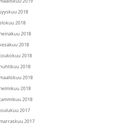
maaliskuu 2019
syyskuu 2018
elokuu 2018
heinäkuu 2018
kesäkuu 2018
toukokuu 2018
huhtikuu 2018
maaliskuu 2018
helmikuu 2018
tammikuu 2018
joulukuu 2017
marraskuu 2017