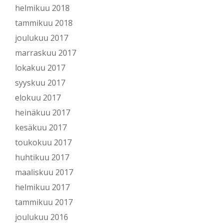
helmikuu 2018
tammikuu 2018
joulukuu 2017
marraskuu 2017
lokakuu 2017
syyskuu 2017
elokuu 2017
heinäkuu 2017
kesäkuu 2017
toukokuu 2017
huhtikuu 2017
maaliskuu 2017
helmikuu 2017
tammikuu 2017
joulukuu 2016