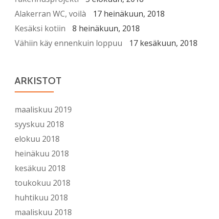
Alakerran WC, voilà
17 heinäkuun, 2018
Kesäksi kotiin
8 heinäkuun, 2018
Vähiin käy ennenkuin loppuu
17 kesäkuun, 2018
ARKISTOT
maaliskuu 2019
syyskuu 2018
elokuu 2018
heinäkuu 2018
kesäkuu 2018
toukokuu 2018
huhtikuu 2018
maaliskuu 2018