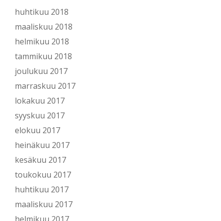
huhtikuu 2018
maaliskuu 2018
helmikuu 2018
tammikuu 2018
joulukuu 2017
marraskuu 2017
lokakuu 2017
syyskuu 2017
elokuu 2017
heinäkuu 2017
kesäkuu 2017
toukokuu 2017
huhtikuu 2017
maaliskuu 2017
helmikuu 2017