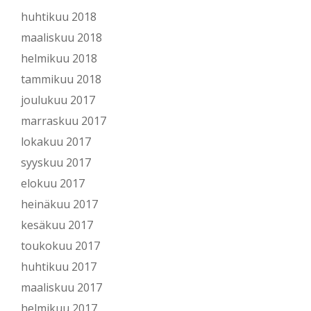
huhtikuu 2018
maaliskuu 2018
helmikuu 2018
tammikuu 2018
joulukuu 2017
marraskuu 2017
lokakuu 2017
syyskuu 2017
elokuu 2017
heinäkuu 2017
kesäkuu 2017
toukokuu 2017
huhtikuu 2017
maaliskuu 2017
helmikuu 2017