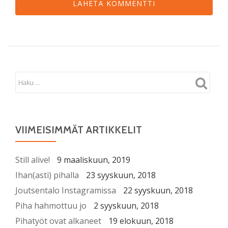
VIIMEISIMMÄT ARTIKKELIT
Still alive!
9 maaliskuun, 2019
Ihan(asti) pihalla
23 syyskuun, 2018
Joutsentalo Instagramissa
22 syyskuun, 2018
Piha hahmottuu jo
2 syyskuun, 2018
Pihatyöt ovat alkaneet
19 elokuun, 2018