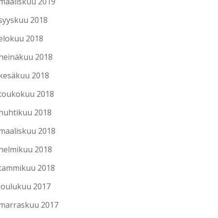
maaliskuu 2019
syyskuu 2018
elokuu 2018
heinäkuu 2018
kesäkuu 2018
toukokuu 2018
huhtikuu 2018
maaliskuu 2018
helmikuu 2018
tammikuu 2018
joulukuu 2017
marraskuu 2017