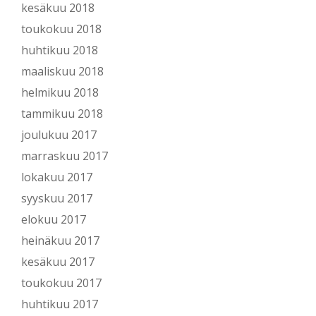
kesäkuu 2018
toukokuu 2018
huhtikuu 2018
maaliskuu 2018
helmikuu 2018
tammikuu 2018
joulukuu 2017
marraskuu 2017
lokakuu 2017
syyskuu 2017
elokuu 2017
heinäkuu 2017
kesäkuu 2017
toukokuu 2017
huhtikuu 2017