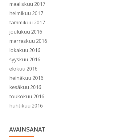
maaliskuu 2017
helmikuu 2017
tammikuu 2017
joulukuu 2016
marraskuu 2016
lokakuu 2016
syyskuu 2016
elokuu 2016
heinäkuu 2016
kesäkuu 2016
toukokuu 2016
huhtikuu 2016
AVAINSANAT