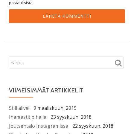
postauksista.
VIIMEISIMMÄT ARTIKKELIT
Still alive!
9 maaliskuun, 2019
Ihan(asti) pihalla
23 syyskuun, 2018
Joutsentalo Instagramissa
22 syyskuun, 2018