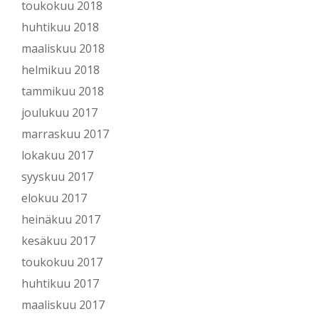
toukokuu 2018
huhtikuu 2018
maaliskuu 2018
helmikuu 2018
tammikuu 2018
joulukuu 2017
marraskuu 2017
lokakuu 2017
syyskuu 2017
elokuu 2017
heinäkuu 2017
kesäkuu 2017
toukokuu 2017
huhtikuu 2017
maaliskuu 2017