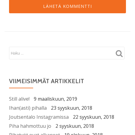
VIIMEISIMMÄT ARTIKKELIT
Still alive!
9 maaliskuun, 2019
Ihan(asti) pihalla
23 syyskuun, 2018
Joutsentalo Instagramissa
22 syyskuun, 2018
Piha hahmottuu jo
2 syyskuun, 2018