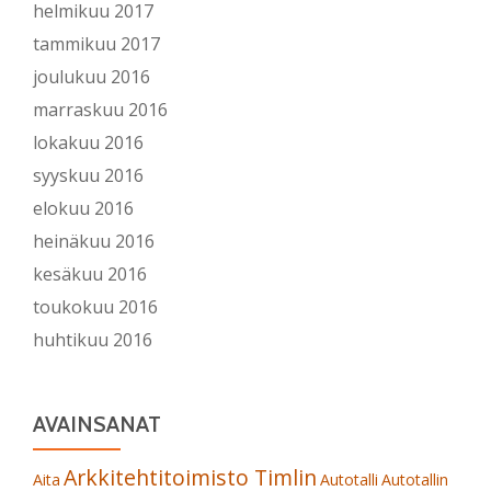
helmikuu 2017
tammikuu 2017
joulukuu 2016
marraskuu 2016
lokakuu 2016
syyskuu 2016
elokuu 2016
heinäkuu 2016
kesäkuu 2016
toukokuu 2016
huhtikuu 2016
AVAINSANAT
Arkkitehtitoimisto Timlin
Aita
Autotalli
Autotallin