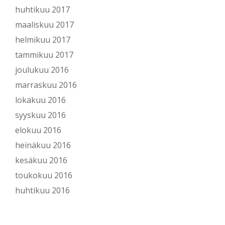
huhtikuu 2017
maaliskuu 2017
helmikuu 2017
tammikuu 2017
joulukuu 2016
marraskuu 2016
lokakuu 2016
syyskuu 2016
elokuu 2016
heinäkuu 2016
kesäkuu 2016
toukokuu 2016
huhtikuu 2016