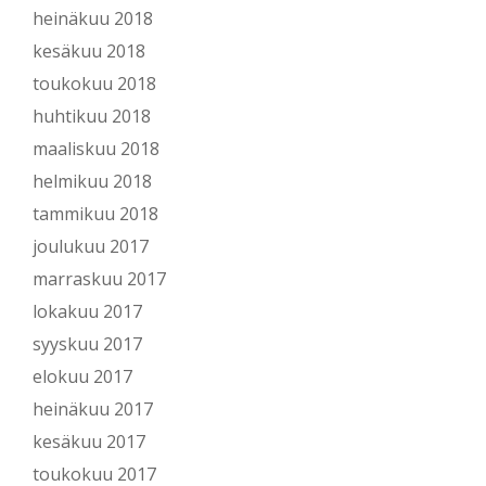
heinäkuu 2018
kesäkuu 2018
toukokuu 2018
huhtikuu 2018
maaliskuu 2018
helmikuu 2018
tammikuu 2018
joulukuu 2017
marraskuu 2017
lokakuu 2017
syyskuu 2017
elokuu 2017
heinäkuu 2017
kesäkuu 2017
toukokuu 2017