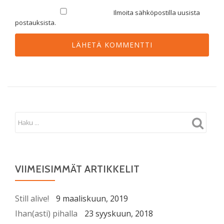
Ilmoita sähköpostilla uusista
postauksista.
VIIMEISIMMÄT ARTIKKELIT
Still alive!
9 maaliskuun, 2019
Ihan(asti) pihalla
23 syyskuun, 2018