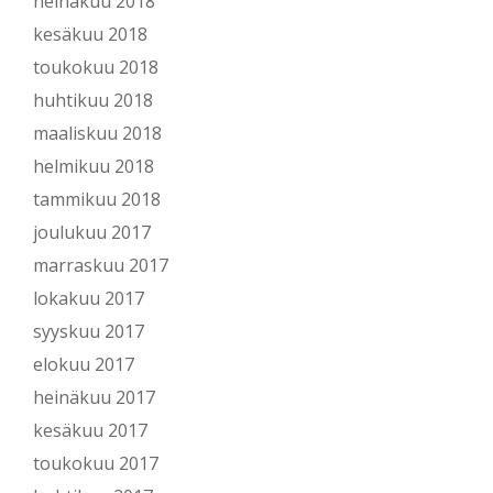
heinäkuu 2018
kesäkuu 2018
toukokuu 2018
huhtikuu 2018
maaliskuu 2018
helmikuu 2018
tammikuu 2018
joulukuu 2017
marraskuu 2017
lokakuu 2017
syyskuu 2017
elokuu 2017
heinäkuu 2017
kesäkuu 2017
toukokuu 2017