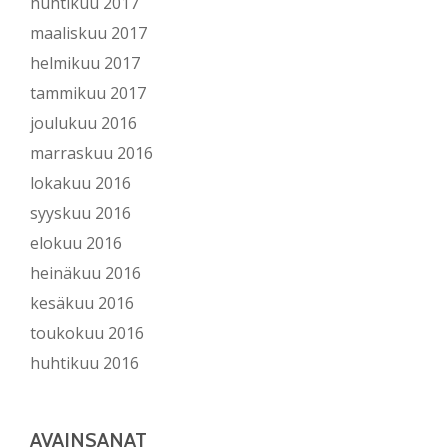
huhtikuu 2017
maaliskuu 2017
helmikuu 2017
tammikuu 2017
joulukuu 2016
marraskuu 2016
lokakuu 2016
syyskuu 2016
elokuu 2016
heinäkuu 2016
kesäkuu 2016
toukokuu 2016
huhtikuu 2016
AVAINSANAT