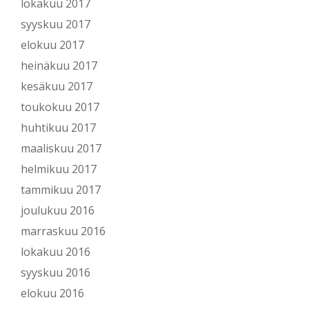
lokakuu 2017
syyskuu 2017
elokuu 2017
heinäkuu 2017
kesäkuu 2017
toukokuu 2017
huhtikuu 2017
maaliskuu 2017
helmikuu 2017
tammikuu 2017
joulukuu 2016
marraskuu 2016
lokakuu 2016
syyskuu 2016
elokuu 2016