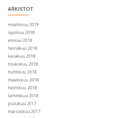
ARKISTOT
maaliskuu 2019
syyskuu 2018
elokuu 2018
heinäkuu 2018
kesäkuu 2018
toukokuu 2018
huhtikuu 2018
maaliskuu 2018
helmikuu 2018
tammikuu 2018
joulukuu 2017
marraskuu 2017