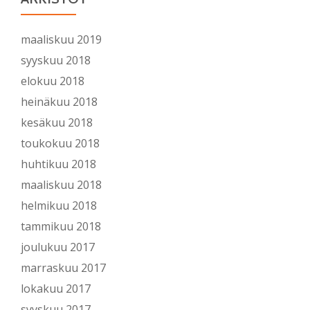
maaliskuu 2019
syyskuu 2018
elokuu 2018
heinäkuu 2018
kesäkuu 2018
toukokuu 2018
huhtikuu 2018
maaliskuu 2018
helmikuu 2018
tammikuu 2018
joulukuu 2017
marraskuu 2017
lokakuu 2017
syyskuu 2017