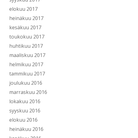
elokuu 2017
heinäkuu 2017
kesäkuu 2017
toukokuu 2017
huhtikuu 2017
maaliskuu 2017
helmikuu 2017
tammikuu 2017
joulukuu 2016
marraskuu 2016
lokakuu 2016
syyskuu 2016
elokuu 2016
heinäkuu 2016