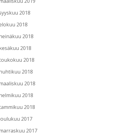
maaliskuu 2019
syyskuu 2018
elokuu 2018
heinäkuu 2018
kesäkuu 2018
toukokuu 2018
huhtikuu 2018
maaliskuu 2018
helmikuu 2018
tammikuu 2018
joulukuu 2017
marraskuu 2017