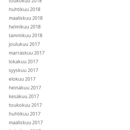
toukokuu 2018
huhtikuu 2018
maaliskuu 2018
helmikuu 2018
tammikuu 2018
joulukuu 2017
marraskuu 2017
lokakuu 2017
syyskuu 2017
elokuu 2017
heinäkuu 2017
kesäkuu 2017
toukokuu 2017
huhtikuu 2017
maaliskuu 2017