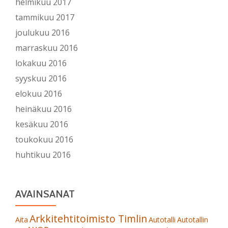
helmikuu 2017
tammikuu 2017
joulukuu 2016
marraskuu 2016
lokakuu 2016
syyskuu 2016
elokuu 2016
heinäkuu 2016
kesäkuu 2016
toukokuu 2016
huhtikuu 2016
AVAINSANAT
Arkkitehtitoimisto Timlin
Aita
Autotalli
Autotallin