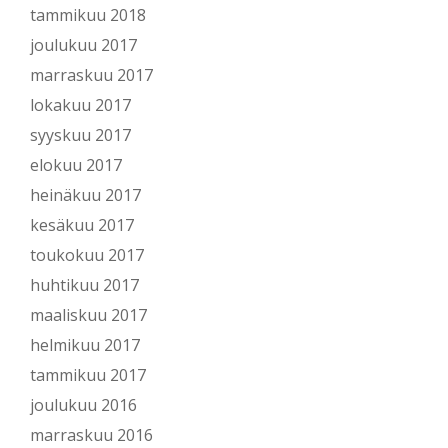
tammikuu 2018
joulukuu 2017
marraskuu 2017
lokakuu 2017
syyskuu 2017
elokuu 2017
heinäkuu 2017
kesäkuu 2017
toukokuu 2017
huhtikuu 2017
maaliskuu 2017
helmikuu 2017
tammikuu 2017
joulukuu 2016
marraskuu 2016