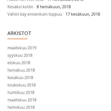
Kesäksi kotiin
8 heinäkuun, 2018
Vähiin käy ennenkuin loppuu
17 kesäkuun, 2018
ARKISTOT
maaliskuu 2019
syyskuu 2018
elokuu 2018
heinäkuu 2018
kesäkuu 2018
toukokuu 2018
huhtikuu 2018
maaliskuu 2018
helmikuu 2018