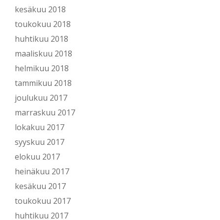
kesäkuu 2018
toukokuu 2018
huhtikuu 2018
maaliskuu 2018
helmikuu 2018
tammikuu 2018
joulukuu 2017
marraskuu 2017
lokakuu 2017
syyskuu 2017
elokuu 2017
heinäkuu 2017
kesäkuu 2017
toukokuu 2017
huhtikuu 2017