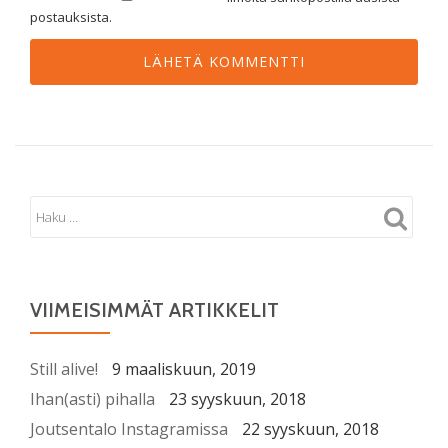
postauksista.
VIIMEISIMMÄT ARTIKKELIT
Still alive!
9 maaliskuun, 2019
Ihan(asti) pihalla
23 syyskuun, 2018
Joutsentalo Instagramissa
22 syyskuun, 2018