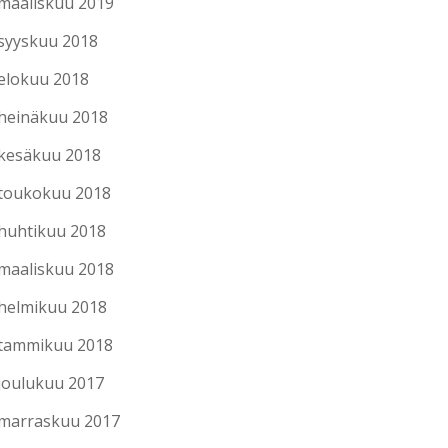
maaliskuu 2019
syyskuu 2018
elokuu 2018
heinäkuu 2018
kesäkuu 2018
toukokuu 2018
huhtikuu 2018
maaliskuu 2018
helmikuu 2018
tammikuu 2018
joulukuu 2017
marraskuu 2017