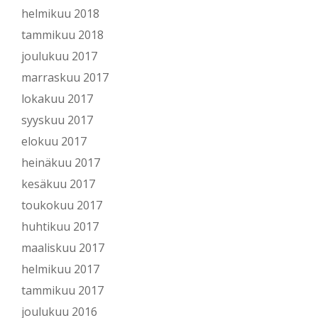
helmikuu 2018
tammikuu 2018
joulukuu 2017
marraskuu 2017
lokakuu 2017
syyskuu 2017
elokuu 2017
heinäkuu 2017
kesäkuu 2017
toukokuu 2017
huhtikuu 2017
maaliskuu 2017
helmikuu 2017
tammikuu 2017
joulukuu 2016