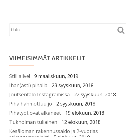
VIIMEISIMMÄT ARTIKKELIT
Still alive!
9 maaliskuun, 2019
Ihan(asti) pihalla
23 syyskuun, 2018
Joutsentalo Instagramissa
22 syyskuun, 2018
Piha hahmottuu jo
2 syyskuun, 2018
Pihatyöt ovat alkaneet
19 elokuun, 2018
Tukholman tuliainen
12 elokuun, 2018
Kesäloman rakennussaldo ja 2-vuotias