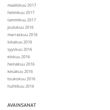
maaliskuu 2017
helmikuu 2017
tammikuu 2017
joulukuu 2016
marraskuu 2016
lokakuu 2016
syyskuu 2016
elokuu 2016
heinäkuu 2016
kesäkuu 2016
toukokuu 2016
huhtikuu 2016
AVAINSANAT