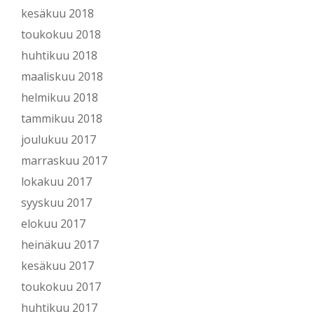
kesäkuu 2018
toukokuu 2018
huhtikuu 2018
maaliskuu 2018
helmikuu 2018
tammikuu 2018
joulukuu 2017
marraskuu 2017
lokakuu 2017
syyskuu 2017
elokuu 2017
heinäkuu 2017
kesäkuu 2017
toukokuu 2017
huhtikuu 2017