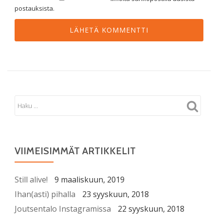
postauksista.
VIIMEISIMMÄT ARTIKKELIT
Still alive!
9 maaliskuun, 2019
Ihan(asti) pihalla
23 syyskuun, 2018
Joutsentalo Instagramissa
22 syyskuun, 2018