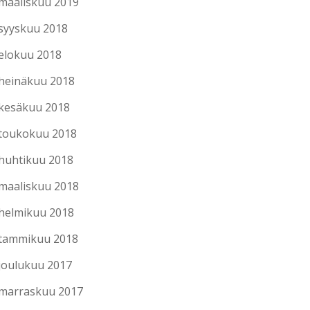
maaliskuu 2019
syyskuu 2018
elokuu 2018
heinäkuu 2018
kesäkuu 2018
toukokuu 2018
huhtikuu 2018
maaliskuu 2018
helmikuu 2018
tammikuu 2018
joulukuu 2017
marraskuu 2017