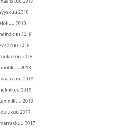
maaliskuu 2019
syyskuu 2018
elokuu 2018
heinäkuu 2018
kesäkuu 2018
toukokuu 2018
huhtikuu 2018
maaliskuu 2018
helmikuu 2018
tammikuu 2018
joulukuu 2017
marraskuu 2017