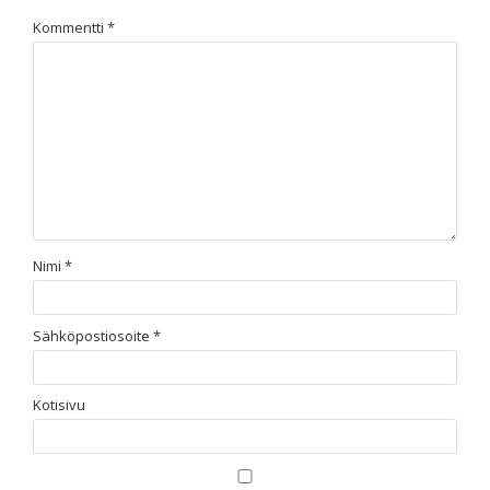
Kommentti
*
Nimi
*
Sähköpostiosoite
*
Kotisivu