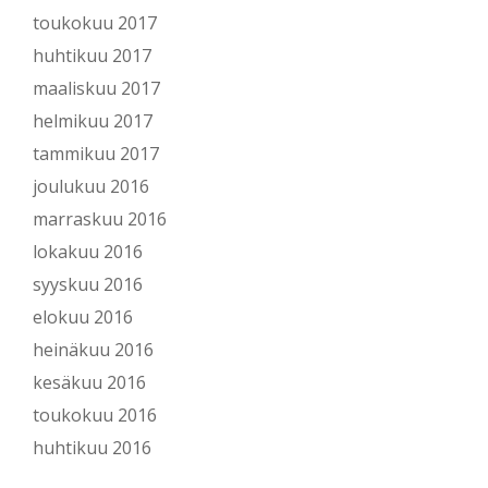
toukokuu 2017
huhtikuu 2017
maaliskuu 2017
helmikuu 2017
tammikuu 2017
joulukuu 2016
marraskuu 2016
lokakuu 2016
syyskuu 2016
elokuu 2016
heinäkuu 2016
kesäkuu 2016
toukokuu 2016
huhtikuu 2016