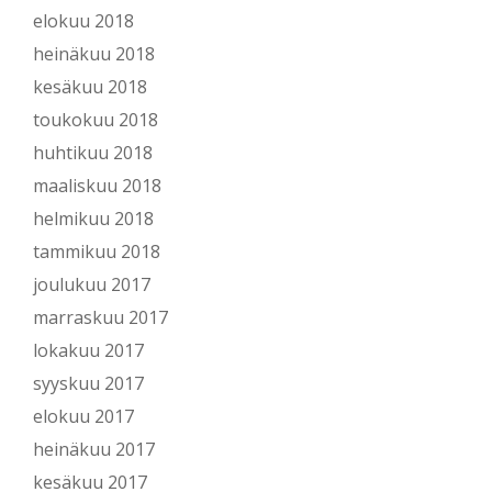
elokuu 2018
heinäkuu 2018
kesäkuu 2018
toukokuu 2018
huhtikuu 2018
maaliskuu 2018
helmikuu 2018
tammikuu 2018
joulukuu 2017
marraskuu 2017
lokakuu 2017
syyskuu 2017
elokuu 2017
heinäkuu 2017
kesäkuu 2017