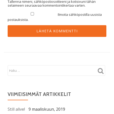
Tallenna nimeni, sähköpostiosoitteeni ja kotisivuni tähän
selaimeen seuraavaa kommentointikertaa varten.
Ilmoita sähköpostilla uusista
postauksista.
VIIMEISIMMÄT ARTIKKELIT
Still alive!
9 maaliskuun, 2019