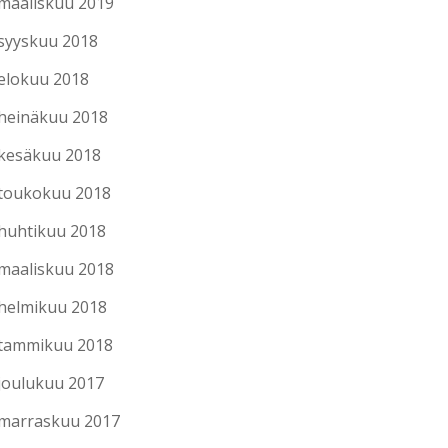
maaliskuu 2019
syyskuu 2018
elokuu 2018
heinäkuu 2018
kesäkuu 2018
toukokuu 2018
huhtikuu 2018
maaliskuu 2018
helmikuu 2018
tammikuu 2018
joulukuu 2017
marraskuu 2017