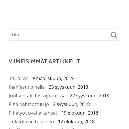
VIIMEISIMMÄT ARTIKKELIT
Still alive!
9 maaliskuun, 2019
Ihan(asti) pihalla
23 syyskuun, 2018
Joutsentalo Instagramissa
22 syyskuun, 2018
Piha hahmottuu jo
2 syyskuun, 2018
Pihatyöt ovat alkaneet
19 elokuun, 2018
Tukholman tuliainen
12 elokuun, 2018