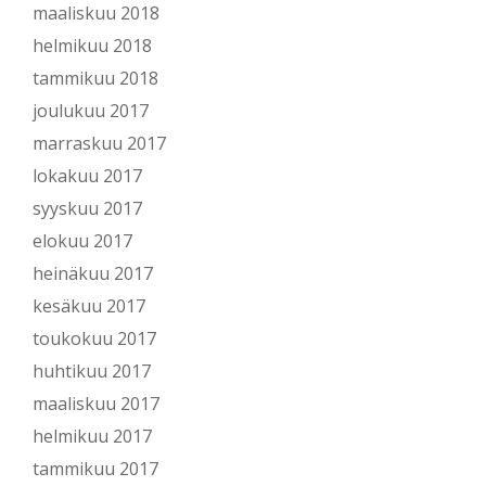
maaliskuu 2018
helmikuu 2018
tammikuu 2018
joulukuu 2017
marraskuu 2017
lokakuu 2017
syyskuu 2017
elokuu 2017
heinäkuu 2017
kesäkuu 2017
toukokuu 2017
huhtikuu 2017
maaliskuu 2017
helmikuu 2017
tammikuu 2017