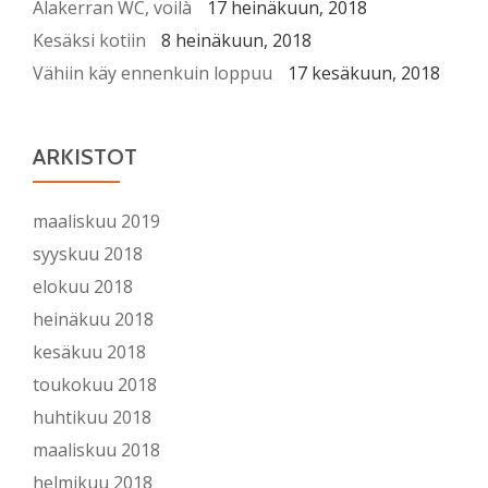
Alakerran WC, voilà
17 heinäkuun, 2018
Kesäksi kotiin
8 heinäkuun, 2018
Vähiin käy ennenkuin loppuu
17 kesäkuun, 2018
ARKISTOT
maaliskuu 2019
syyskuu 2018
elokuu 2018
heinäkuu 2018
kesäkuu 2018
toukokuu 2018
huhtikuu 2018
maaliskuu 2018
helmikuu 2018