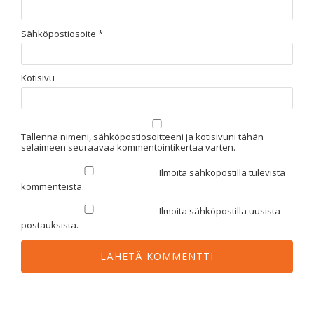
Sähköpostiosoite
*
Kotisivu
Tallenna nimeni, sähköpostiosoitteeni ja kotisivuni tähän
selaimeen seuraavaa kommentointikertaa varten.
Ilmoita sähköpostilla tulevista
kommenteista.
Ilmoita sähköpostilla uusista
postauksista.