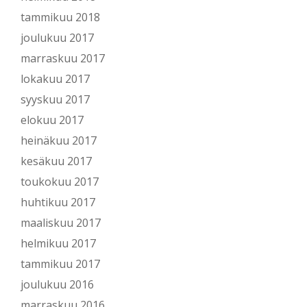
tammikuu 2018
joulukuu 2017
marraskuu 2017
lokakuu 2017
syyskuu 2017
elokuu 2017
heinäkuu 2017
kesäkuu 2017
toukokuu 2017
huhtikuu 2017
maaliskuu 2017
helmikuu 2017
tammikuu 2017
joulukuu 2016
marraskuu 2016