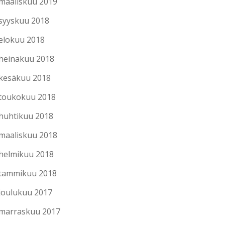
maaliskuu 2019
syyskuu 2018
elokuu 2018
heinäkuu 2018
kesäkuu 2018
toukokuu 2018
huhtikuu 2018
maaliskuu 2018
helmikuu 2018
tammikuu 2018
joulukuu 2017
marraskuu 2017