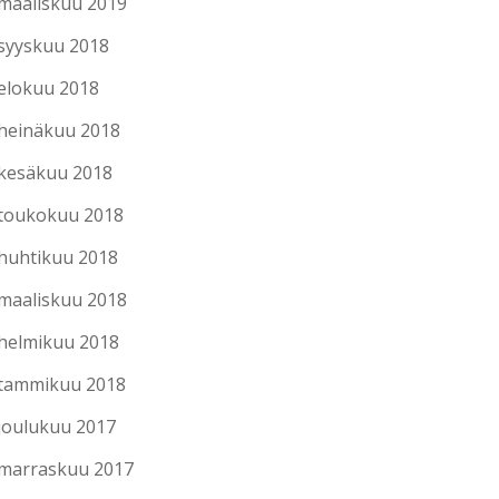
maaliskuu 2019
syyskuu 2018
elokuu 2018
heinäkuu 2018
kesäkuu 2018
toukokuu 2018
huhtikuu 2018
maaliskuu 2018
helmikuu 2018
tammikuu 2018
joulukuu 2017
marraskuu 2017